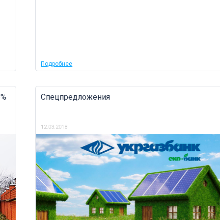
Подробнее
5%
Спецпредложения
12.03.2018