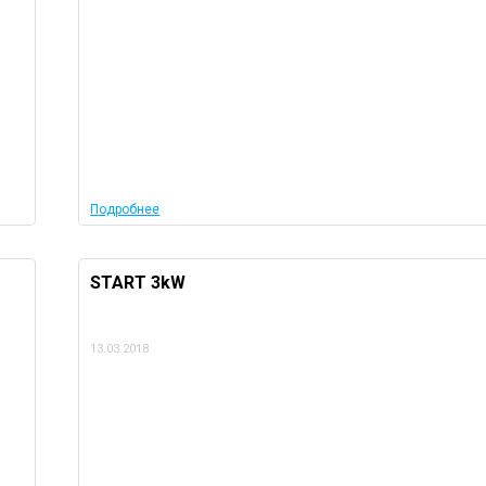
Подробнее
START 3kW
13.03.2018