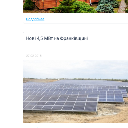
Подробнее
Нові 4,5 МВт на Франківщині
27.02.2018