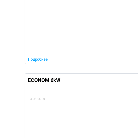
Подробнее
ECONOM 6kW
13.03.2018