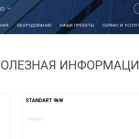
00
ЕНИЯ
ОБОРУДОВАНИЕ
НАШИ ПРОЕКТЫ
СЕРВИС И УСЛУГ
ОЛЕЗНАЯ ИНФОРМАЦ
STANDART 9kW
13.03.2018