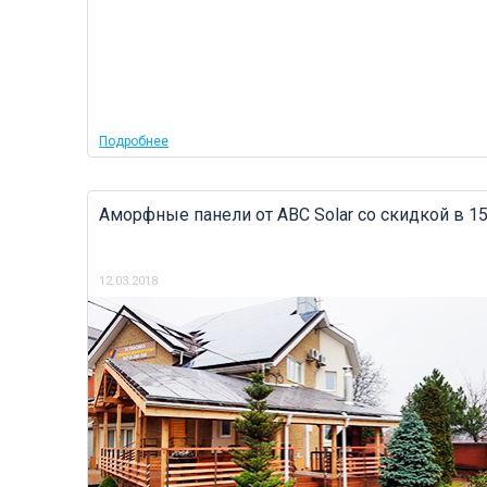
Подробнее
Аморфные панели от ABC Solar со скидкой в 1
12.03.2018