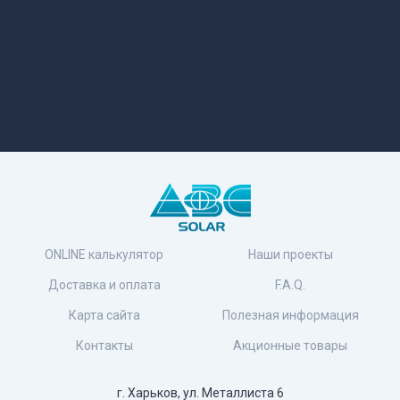
ONLINE калькулятор
Наши проекты
Доставка и оплата
F.A.Q.
Карта сайта
Полезная информация
Контакты
Акционные товары
г. Харьков, ул. Металлиста 6