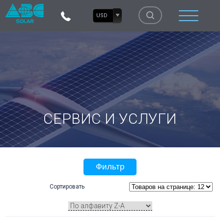
USD
СЕРВИС И УСЛУГИ
Фильтр
Сортировать