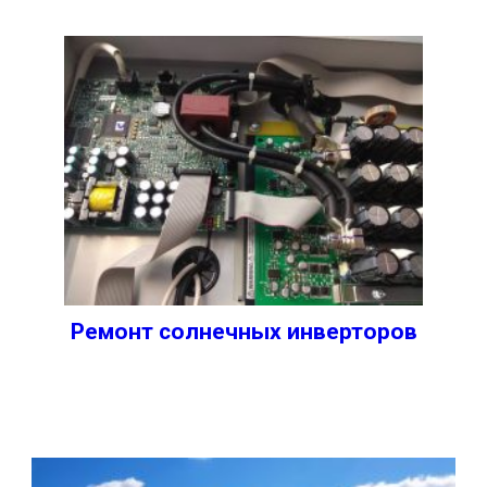
Ремонт солнечных инверторов