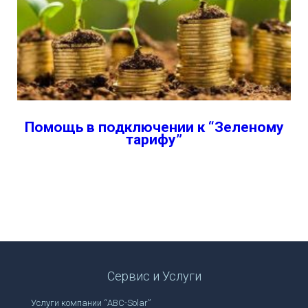
Помощь в подключении к “Зеленому
тарифу”
Сервис и Услуги
Услуги компании “ABC-Solar”