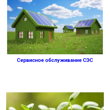
Сервисное обслуживание СЭС