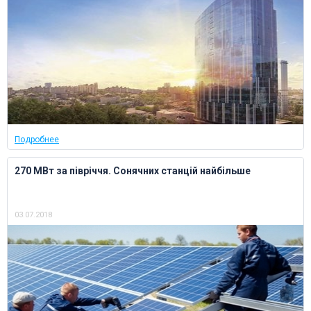
Подробнее
270 МВт за півріччя. Сонячних станцій найбільше
03.07.2018