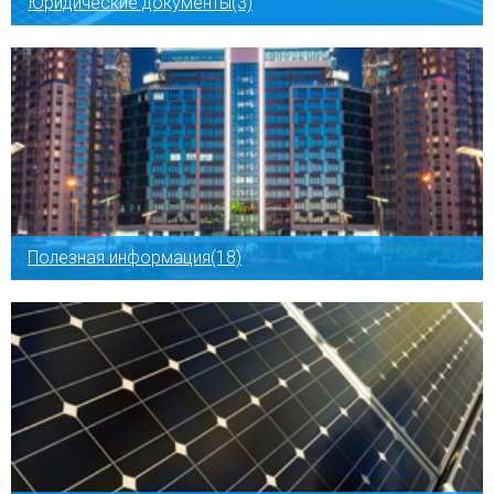
Юридические документы(3)
Полезная информация(18)