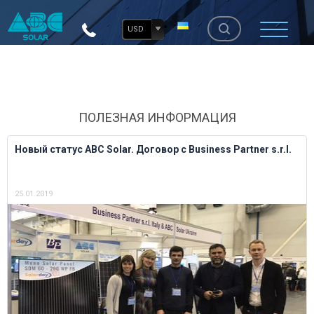
USD
ПОЛЕЗНАЯ ИНФОРМАЦИЯ
Новый статус ABC Solar. Договор с Business Partner s.r.l.
25.01.2019