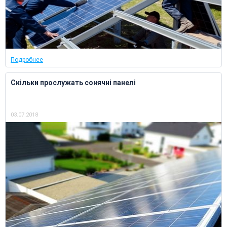
Подробнее
Скільки прослужать сонячні панелі
03.07.2018