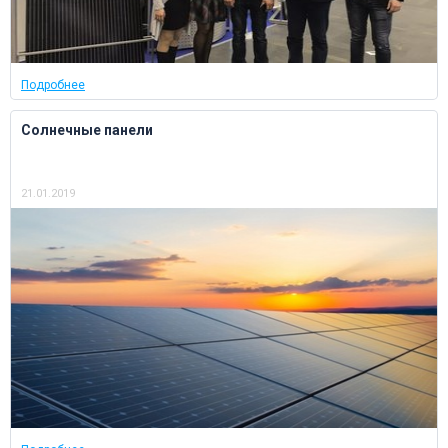
Подробнее
Солнечные панели
21.01.2019