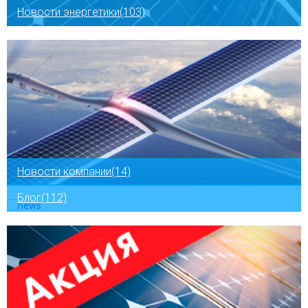
Новости энергетики(103)
Новости компании(14)
Блог(112)