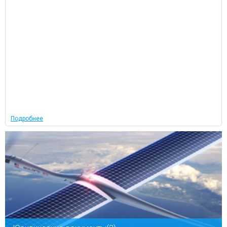
Подробнее