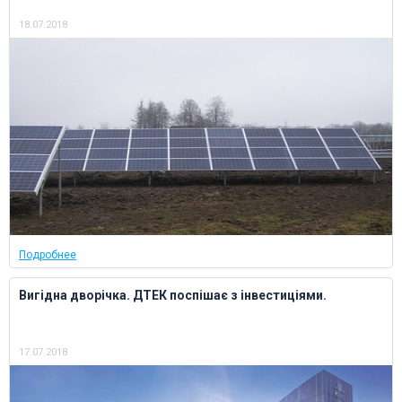
18.07.2018
Подробнее
Вигідна дворічка. ДТЕК поспішає з інвестиціями.
17.07.2018