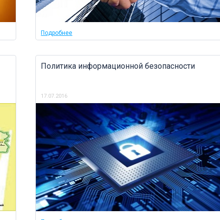
Подробнее
Политика информационной безопасности
17.07.2016