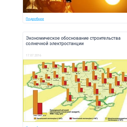
Подробнее
Экономическое обоснование строительства
солнечной электростанции
17.07.2016