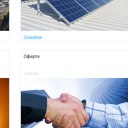
Подробнее
Оферта
16.08.2016