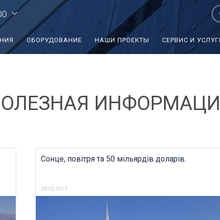
00
ЕНИЯ
ОБОРУДОВАНИЕ
НАШИ ПРОЕКТЫ
СЕРВИС И УСЛУГ
ОЛЕЗНАЯ ИНФОРМАЦ
Сонце, повітря та 50 мільярдів доларів.
28.02.2017