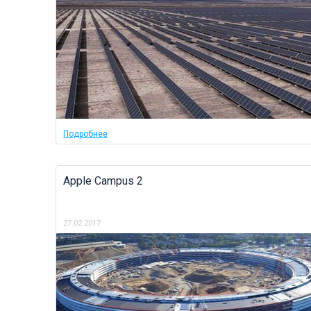
Подробнее
Apple Campus 2
27.02.2017