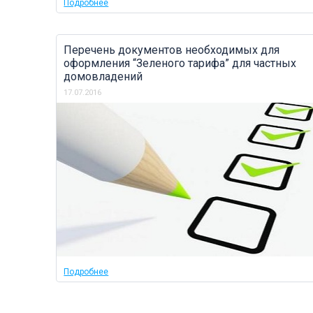
Подробнее
Перечень документов необходимых для
оформления “Зеленого тарифа” для частных
домовладений
17.07.2016
Подробнее