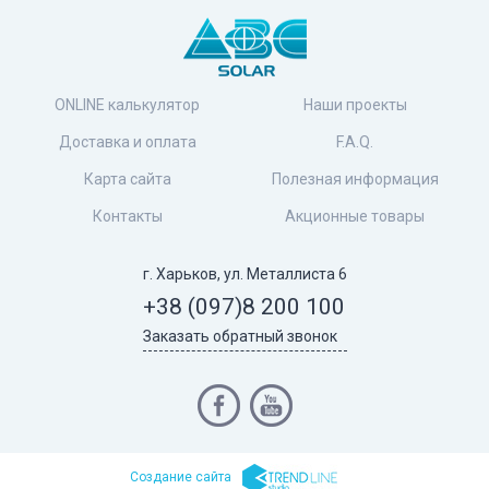
ONLINE калькулятор
Наши проекты
Доставка и оплата
F.A.Q.
Карта сайта
Полезная информация
Контакты
Акционные товары
г. Харьков, ул. Металлиста 6
+38 (097)
8 200 100
Заказать обратный звонок
Cоздание сайта