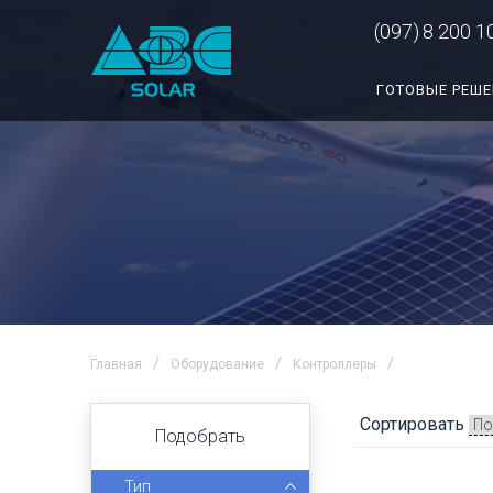
(097)
8 200 1
ГОТОВЫЕ РЕШ
Главная
Оборудование
Контроллеры
Сортировать
Подобрать
Тип