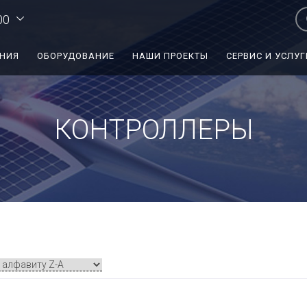
00
ЕНИЯ
ОБОРУДОВАНИЕ
НАШИ ПРОЕКТЫ
СЕРВИС И УСЛУГ
КОНТРОЛЛЕРЫ