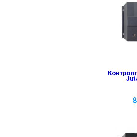
Контролл
Jut