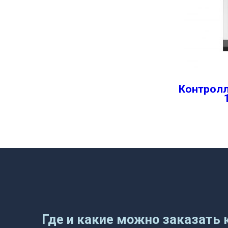
Контролл
Где и какие можно заказать 