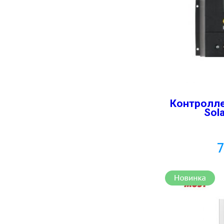
Контролле
Sol