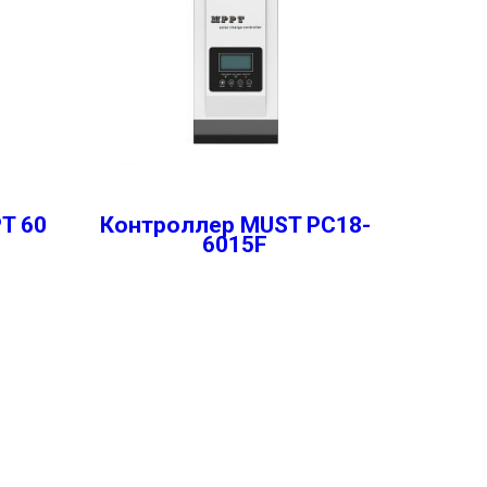
T 60
Контроллер MUST PC18-
6015F