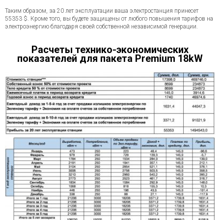
Таким образом, за 20 лет эксплуатации ваша электростанция принесет
55353 $. Кроме того, вы будете защищены от любого повышения тарифов на
электроэнергию благодаря своей собственной независимой генерации.
Расчеты технико-экономических
показателей для пакета Premium 18kW