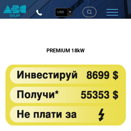
USD
PREMIUM 18kW