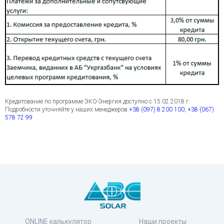
Кредитование по программе ЭКО-Энергия доступно с 15.02.2018 г.
Подробности уточняйте у наших менеджеров
+38 (097) 8 200 100
,
+38 (067)
578 72 99
ONLINE калькулятор
Наши проекты