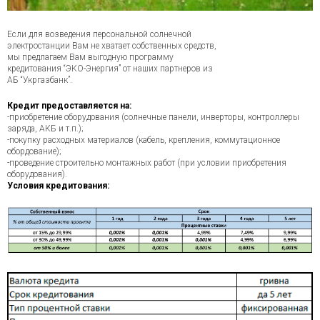
Если для возведения персональной солнечной
электростанции Вам не хватает собственных средств,
мы предлагаем Вам выгодную программу
кредитования “ЭКО-Энергия” от наших партнеров из
АБ “Укргазбанк”.
Кредит предоставляется на:
-приобретение оборудования (солнечные панели, инверторы, контроллеры
заряда, АКБ и т.п.);
-покупку расходных материалов (кабель, крепления, коммутационное
обордование);
-проведение строительно монтажных работ (при условии приобретения
оборудования).
Условия кредитования: