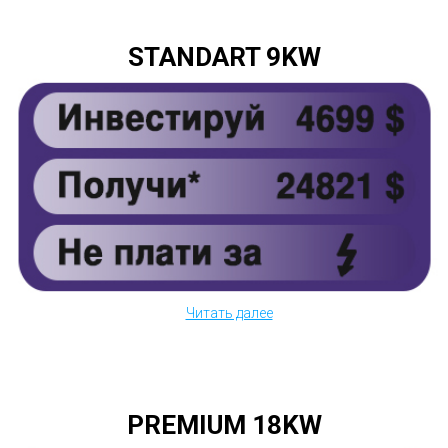
STANDART 9KW
Читать далее
PREMIUM 18KW