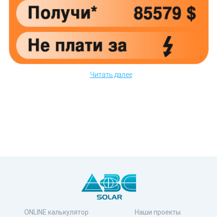
Читать далее
ONLINE калькулятор
Наши проекты