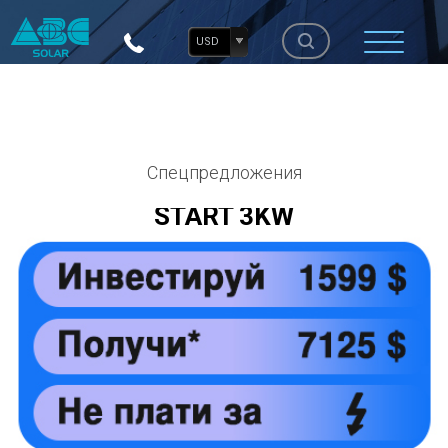
USD
Спецпредложения
START 3KW