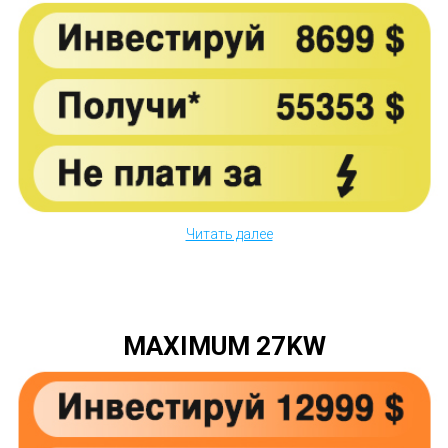
Читать далее
MAXIMUM 27KW