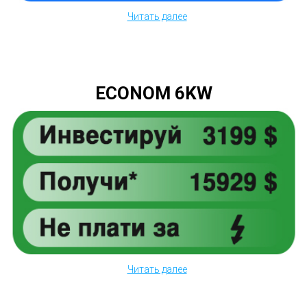
Читать далее
ECONOM 6KW
Читать далее