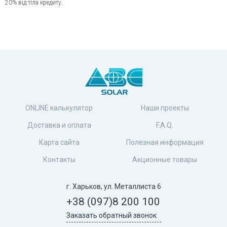
20% від тіла кредиту.
ONLINE калькулятор
Наши проекты
Доставка и оплата
F.A.Q.
Карта сайта
Полезная информация
Контакты
Акционные товары
г. Харьков, ул. Металлиста 6
+38 (097)
8 200 100
Заказать обратный звонок