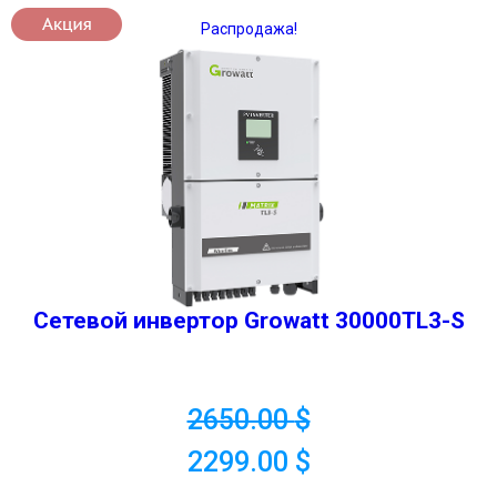
Распродажа!
Сетевой инвертор Growatt 30000TL3-S
2650.00
$
2299.00
$