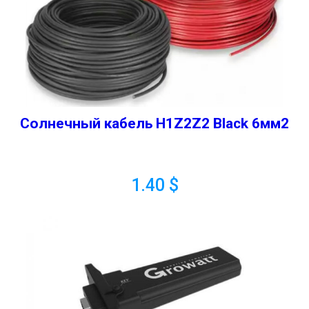
Солнечный кабель H1Z2Z2 Black 6мм2
1.40
$