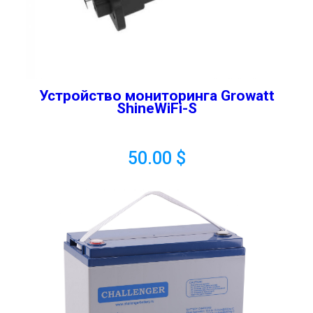
Устройство мониторинга Growatt
ShineWiFi-S
50.00
$