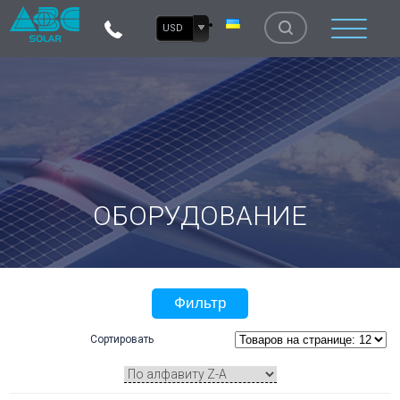
USD
ОБОРУДОВАНИЕ
Фильтр
Сортировать