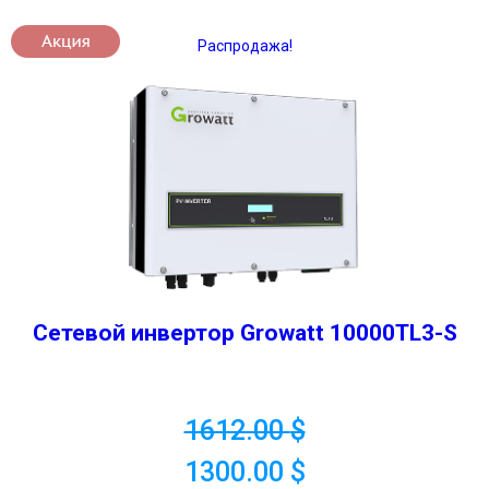
Распродажа!
Сетевой инвертор Growatt 10000TL3-S
1612.00
$
1300.00
$