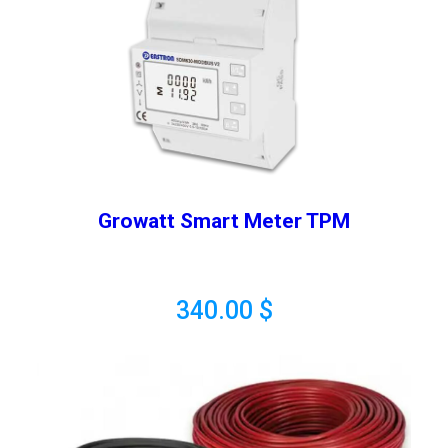
Growatt Smart Meter TPM
340.00
$