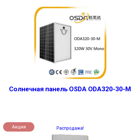
Солнечная панель OSDA ODA320-30-M
Распродажа!