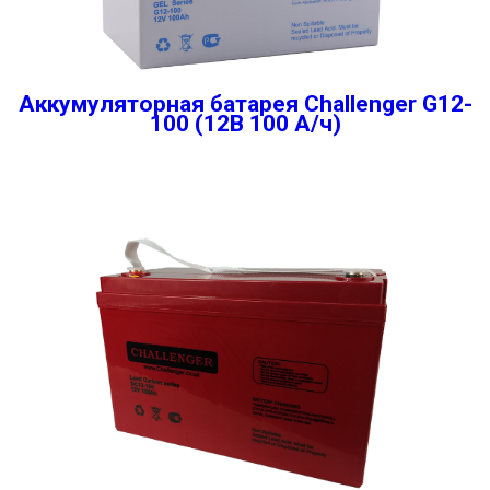
Аккумуляторная батарея Challenger G12-
100 (12В 100 А/ч)