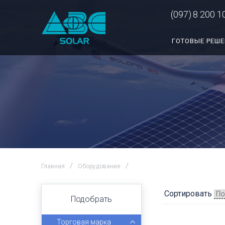
(097)
8 200 1
ГОТОВЫЕ РЕШ
Главная
Оборудование
Сортировать
Подобрать
Торговая марка