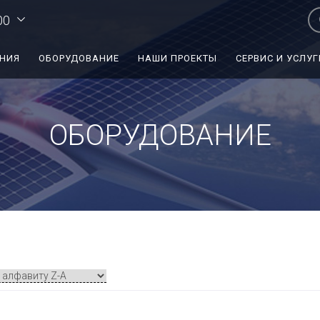
00
ЕНИЯ
ОБОРУДОВАНИЕ
НАШИ ПРОЕКТЫ
СЕРВИС И УСЛУГ
ОБОРУДОВАНИЕ