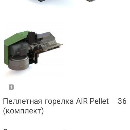
Пеллетная горелка AIR Pellet – 36
(комплект)