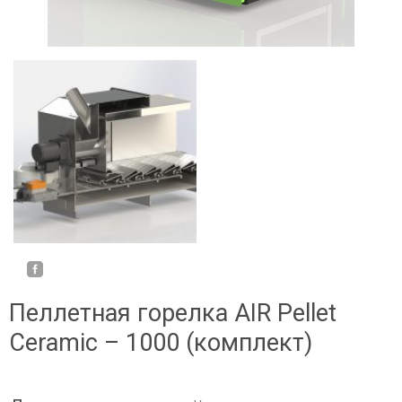
Пеллетная горелка AIR Pellet
Ceramic – 1000 (комплект)