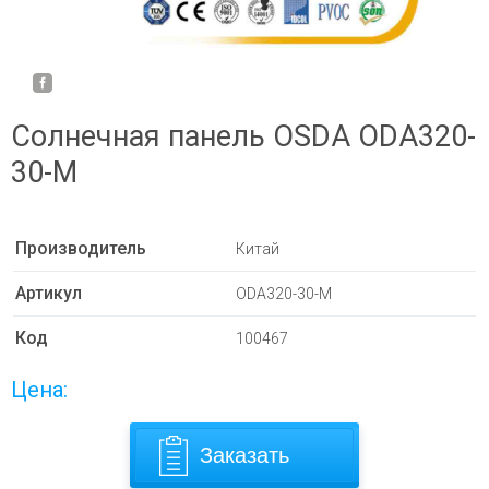
Солнечная панель OSDA ODA320-
30-M
Производитель
Китай
Артикул
ODA320-30-M
Код
100467
Цена:
Заказать