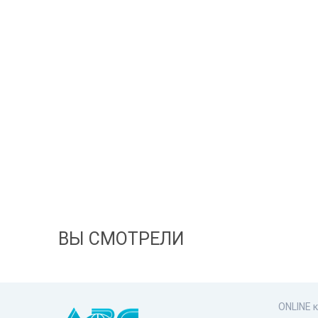
ВЫ СМОТРЕЛИ
ONLINE 