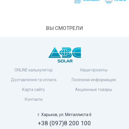
ВЫ СМОТРЕЛИ
ONLINE калькулятор
Наши проекты
Доставлення та оплата
Полезная информация
Карта сайту
Акционные товары
Контакти
г. Харьков, ул. Металлиста 6
+38 (097)
8 200 100