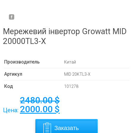
Мережевий інвертор Growatt MID
20000TL3-X
Производитель
Китай
Артикул
MID 20KTL3-X
Код
101278
2480.00
$
2000.00
$
Цена:
Заказать