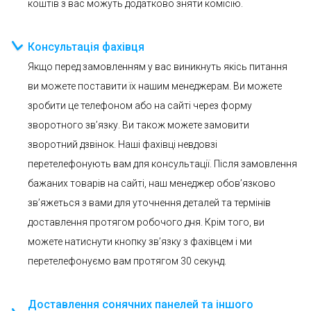
коштів з вас можуть додатково зняти комісію.
Консультація фахівця
Якщо перед замовленням у вас виникнуть якісь питання
ви можете поставити їх нашим менеджерам. Ви можете
зробити це телефоном або на сайті через форму
зворотного зв’язку. Ви також можете замовити
зворотний дзвінок. Наші фахівці невдовзі
перетелефонують вам для консультації. Після замовлення
бажаних товарів на сайті, наш менеджер обов’язково
зв’яжеться з вами для уточнення деталей та термінів
доставлення протягом робочого дня. Крім того, ви
можете натиснути кнопку зв’язку з фахівцем і ми
перетелефонуємо вам протягом 30 секунд.
Доставлення сонячних панелей та іншого