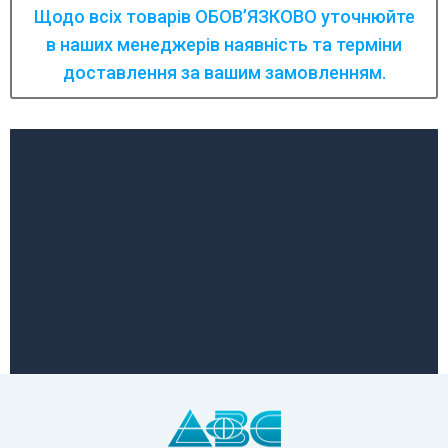
Щодо всіх товарів ОБОВ’ЯЗКОВО уточнюйте
в наших менеджерів наявність та терміни
доставлення за вашим замовленням.