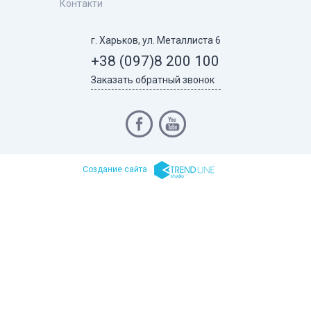
Контакти
г. Харьков, ул. Металлиста 6
+38 (097)
8 200 100
Заказать обратный звонок
Cоздание сайта