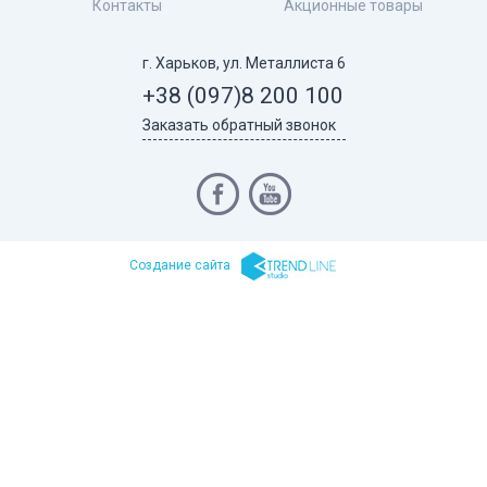
Контакты
Акционные товары
г. Харьков, ул. Металлиста 6
+38 (097)
8 200 100
Заказать обратный звонок
Cоздание сайта