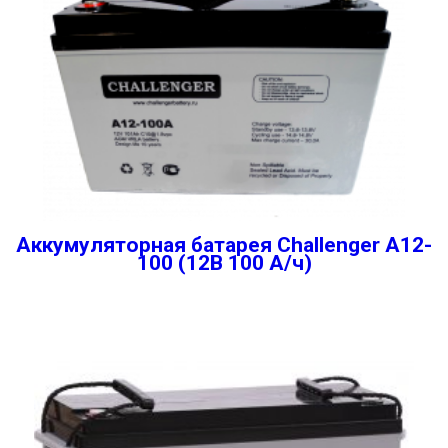
Аккумуляторная батарея Challenger A12-
100 (12В 100 А/ч)