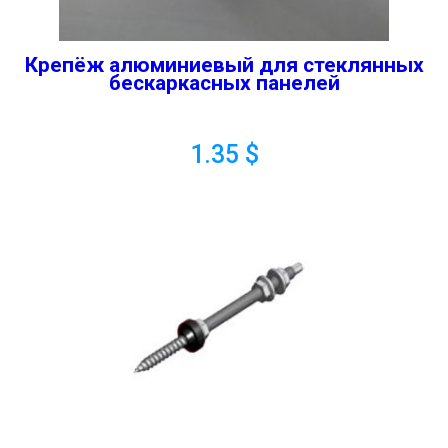
Крепёж алюминиевый для стеклянных
бескаркасных панелей
1.35
$