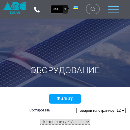
USD
ОБОРУДОВАНИЕ
Фильтр
Сортировать