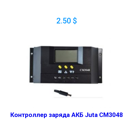
2.50
$
Контроллер заряда АКБ Juta CM3048