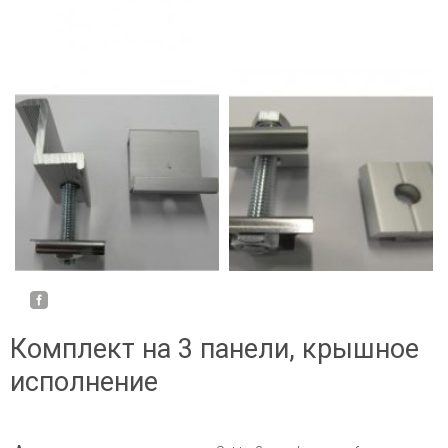
Комплект на 3 панели, крышное
исполнение