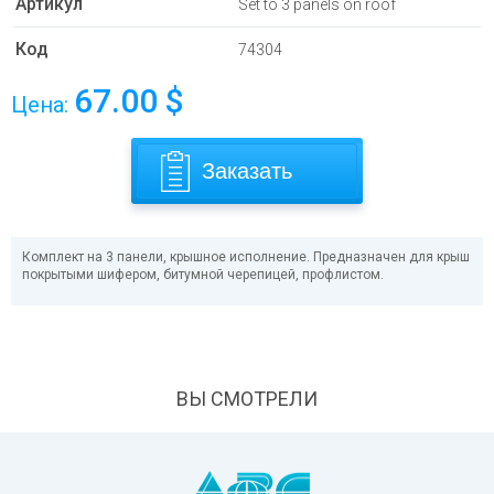
Артикул
Set to 3 panels on roof
Код
74304
67.00
$
Цена:
Заказать
Комплект на 3 панели, крышное исполнение. Предназначен для крыш
покрытыми шифером, битумной черепицей, профлистом.
ВЫ СМОТРЕЛИ