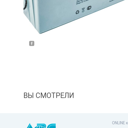
ВЫ СМОТРЕЛИ
ONLINE 