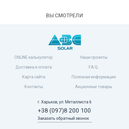
ВЫ СМОТРЕЛИ
ONLINE калькулятор
Наши проекты
Доставка и оплата
F.A.Q.
Карта сайта
Полезная информация
Контакты
Акционные товары
г. Харьков, ул. Металлиста 6
+38 (097)
8 200 100
Заказать обратный звонок