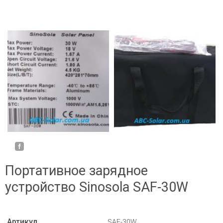
Портативное зарядное
устройство Sinosola SAF-30W
Артикул
SAF-30W