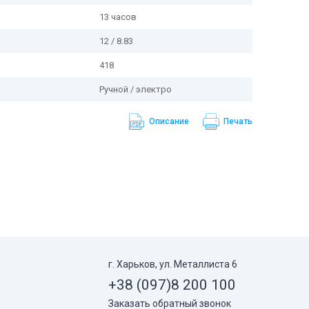
13 часов
12 / 8.83
418
Ручной / электро
Описание
Печать
г. Харьков, ул. Металлиста 6
+38 (097)
8 200 100
Заказать обратный звонок