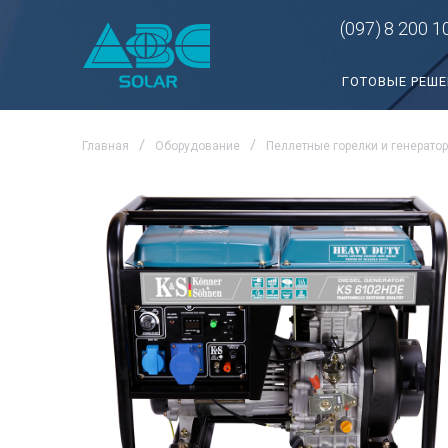
(097)
8 200 1
ГОТОВЫЕ РЕШ
Главная
Оборудование
Пеллетные горелки и генерато