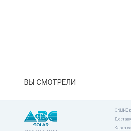
ВЫ СМОТРЕЛИ
ONLINE 
Доставк
Карта с