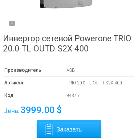
Инвертор cетевой Powerone TRIO
20.0-TL-OUTD-S2X-400
Производитель
ABB
Артикул
TRIO 20.0-TL-OUTD-S2X-400
Код
84376
3999.00
$
Цена:
Заказать