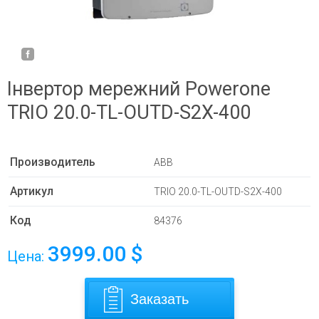
Інвертор мережний Powerone
TRIO 20.0-TL-OUTD-S2X-400
Производитель
ABB
Артикул
TRIO 20.0-TL-OUTD-S2X-400
Код
84376
3999.00
$
Цена:
Заказать