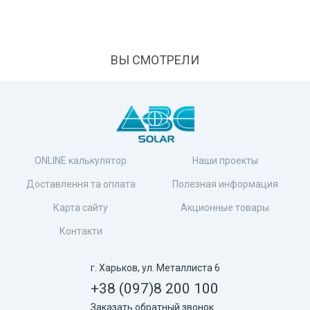
ВЫ СМОТРЕЛИ
ONLINE калькулятор
Наши проекты
Доставлення та оплата
Полезная информация
Карта сайту
Акционные товары
Контакти
г. Харьков, ул. Металлиста 6
+38 (097)
8 200 100
Заказать обратный звонок