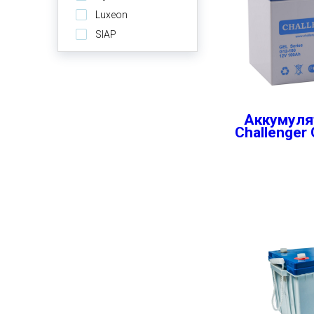
Luxeon
SIAP
Аккумуля
Challenger