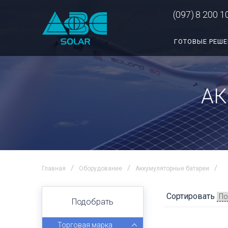
(097)
8 200 1
ГОТОВЫЕ РЕШ
АК
Главная
Оборудование
Аккумуляторные батареи
Сортировать
Подобрать
Торговая марка