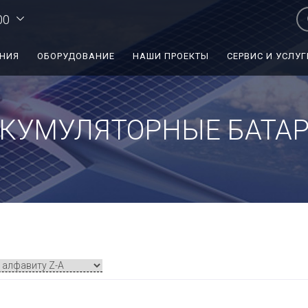
00
ЕНИЯ
ОБОРУДОВАНИЕ
НАШИ ПРОЕКТЫ
СЕРВИС И УСЛУГ
КУМУЛЯТОРНЫЕ БАТА