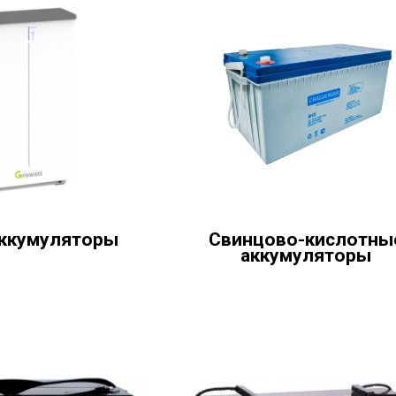
 аккумуляторы
Свинцово-кислотны
аккумуляторы