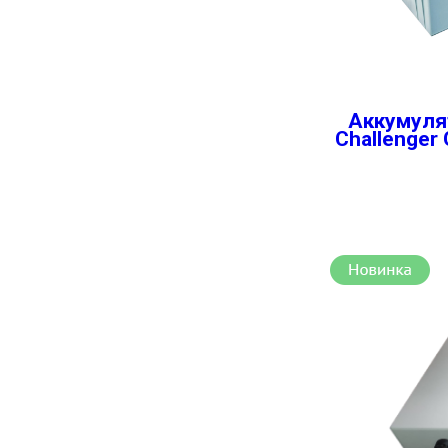
Аккумуля
Challenger