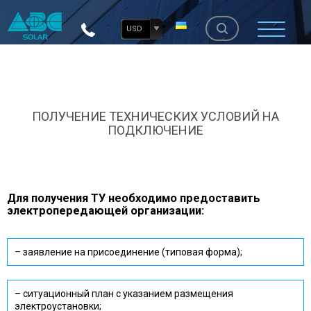
USD
ПОЛУЧЕНИЕ ТЕХНИЧЕСКИХ УСЛОВИЙ НА
ПОДКЛЮЧЕНИЕ
Для получения ТУ необходимо предоставить
электропередающей организации:
– заявление на присоединение (типовая форма);
– ситуационный план с указанием размещения
электроустановки;