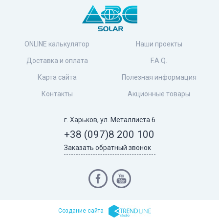
ONLINE калькулятор
Наши проекты
Доставка и оплата
F.A.Q.
Карта сайта
Полезная информация
Контакты
Акционные товары
г. Харьков, ул. Металлиста 6
+38 (097)
8 200 100
Заказать обратный звонок
Cоздание сайта