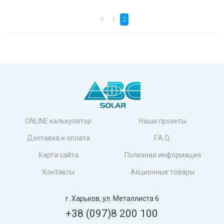
<
1
2
ONLINE калькулятор
Наши проекты
Доставка и оплата
F.A.Q.
Карта сайта
Полезная информация
Контакты
Акционные товары
г. Харьков, ул. Металлиста 6
+38 (097)
8 200 100