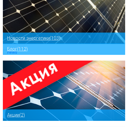
Новости энергетики(103)
Блог(112)
Акции(2)