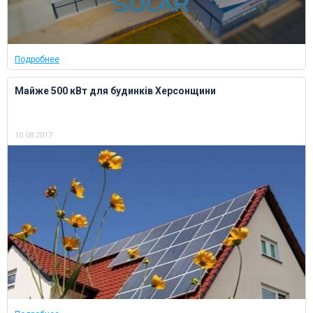
Подробнее
Майже 500 кВт для будинків Херсонщини
10.08.2017