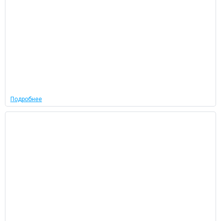
Подробнее