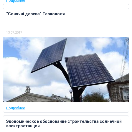
Подробнее
“Сонячні дерева” Тернополя
13.07.2017
Подробнее
Экономическое обоснование строительства солнечной
электростанции