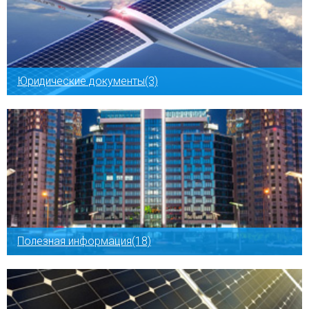
Юридические документы(3)
Полезная информация(18)