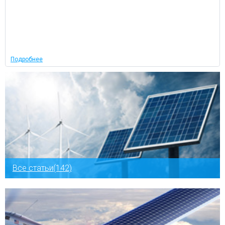
Подробнее
Все статьи(142)