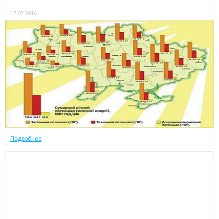
17.07.2016
Подробнее