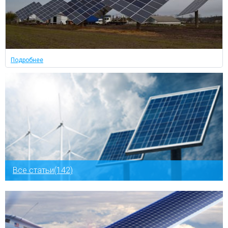
Подробнее
Все статьи(142)