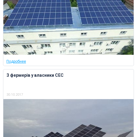
Подробнее
З фермерів у власники СЕС
30.10.2017