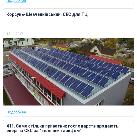
Подробнее
Корсунь-Шевченківський. СЕС для ТЦ
15.11.2017
Подробнее
411. Саме стільки приватних господарств продають
енергію СЕС за “зеленим тарифом”