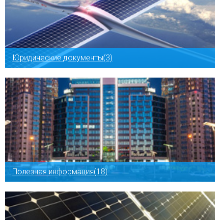
Юридические документы(3)
Полезная информация(18)