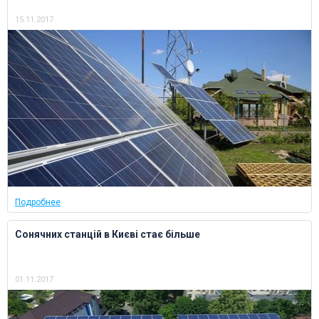
15.11.2017
Подробнее
Сонячних станцій в Києві стає більше
01.11.2017