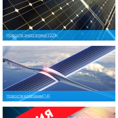
Новости энергетики(103)
Новости компании(14)