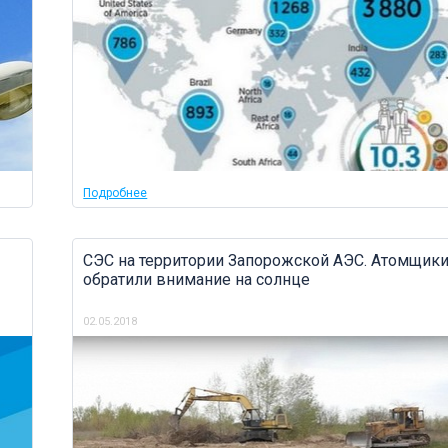
Подробнее
СЭС на территории Запорожской АЭС. Атомщик
обратили внимание на солнце
02.05.2018