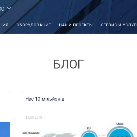
00
ЕНИЯ
ОБОРУДОВАНИЕ
НАШИ ПРОЕКТЫ
СЕРВИС И УСЛУГ
БЛОГ
Нас 10 мільйонів
15.05.2018