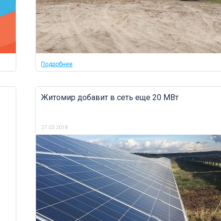
Подробнее
Житомир добавит в сеть еще 20 МВт
27.03.2018