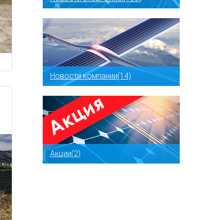
Новости компании(14)
Акции(2)