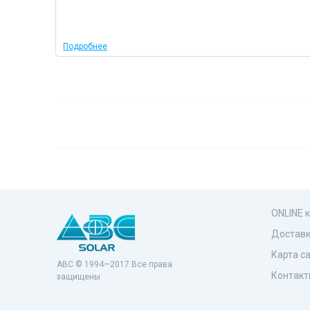
Подробнее
ONLINE 
Доставк
Карта с
ABC © 1994—2017 Все права
Контакт
защищены