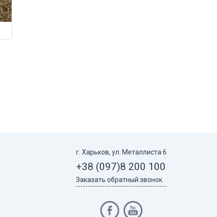
г. Харьков, ул. Металлиста 6
+38 (097)
8 200 100
Заказать обратный звонок