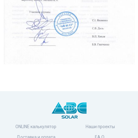
ONLINE калькулятор
Наши проекты
Доставка и оплата
F.A.Q.