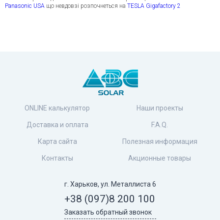
Panasonic USA
що невдовзі розпочнеться на
TESLA Gigafactory 2
ONLINE калькулятор
Наши проекты
Доставка и оплата
F.A.Q.
Карта сайта
Полезная информация
Контакты
Акционные товары
г. Харьков, ул. Металлиста 6
+38 (097)
8 200 100
Заказать обратный звонок