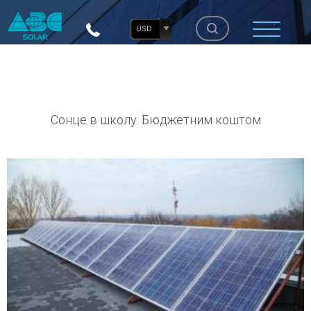
USD
Сонце в школу. Бюджетним коштом