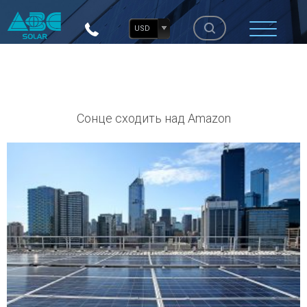
USD
Сонце сходить над Amazon