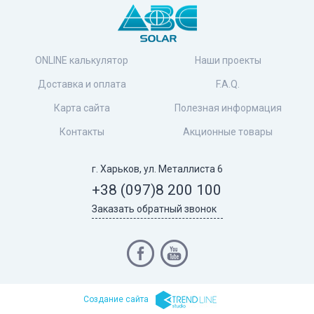
ONLINE калькулятор
Наши проекты
Доставка и оплата
F.A.Q.
Карта сайта
Полезная информация
Контакты
Акционные товары
г. Харьков, ул. Металлиста 6
+38 (097)
8 200 100
Заказать обратный звонок
Cоздание сайта