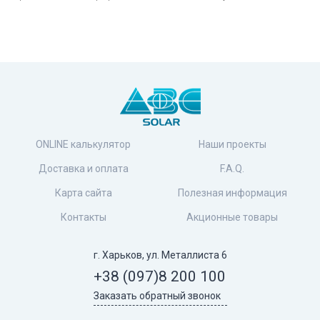
ONLINE калькулятор
Наши проекты
Доставка и оплата
F.A.Q.
Карта сайта
Полезная информация
Контакты
Акционные товары
г. Харьков, ул. Металлиста 6
+38 (097)
8 200 100
Заказать обратный звонок