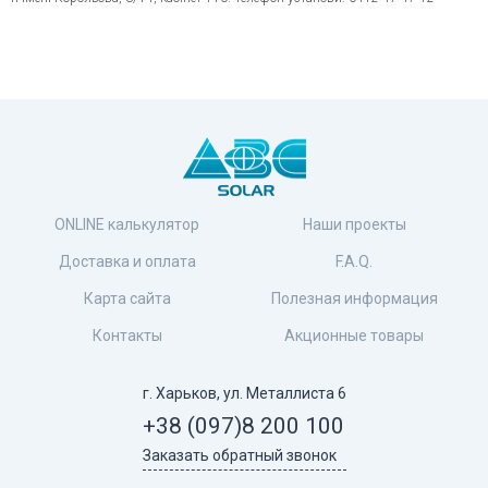
ONLINE калькулятор
Наши проекты
Доставка и оплата
F.A.Q.
Карта сайта
Полезная информация
Контакты
Акционные товары
г. Харьков, ул. Металлиста 6
+38 (097)
8 200 100
Заказать обратный звонок