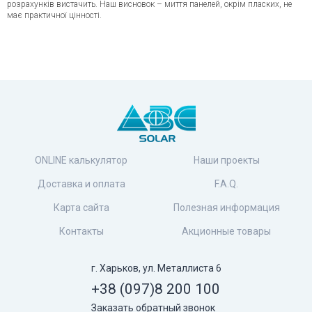
розрахунків вистачить. Наш висновок – миття панелей, окрім пласких, не
має практичної цінності.
ONLINE калькулятор
Наши проекты
Доставка и оплата
F.A.Q.
Карта сайта
Полезная информация
Контакты
Акционные товары
г. Харьков, ул. Металлиста 6
+38 (097)
8 200 100
Заказать обратный звонок