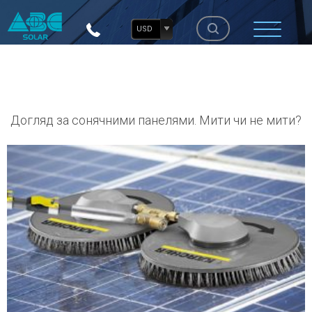
USD
Догляд за сонячними панелями. Мити чи не мити?