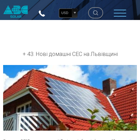
USD
+ 43. Нові домашні СЕС на Львівщині