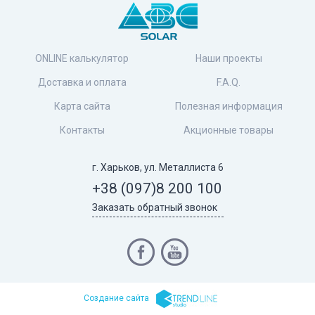
ONLINE калькулятор
Наши проекты
Доставка и оплата
F.A.Q.
Карта сайта
Полезная информация
Контакты
Акционные товары
г. Харьков, ул. Металлиста 6
+38 (097)
8 200 100
Заказать обратный звонок
Cоздание сайта