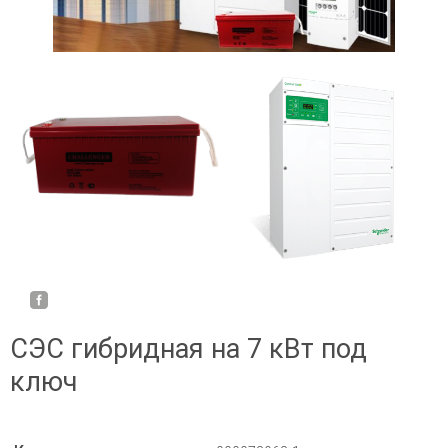
СЭС гибридная на 7 кВт под
ключ