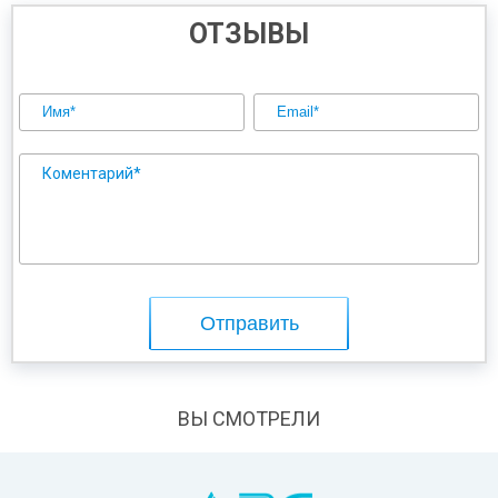
производителя!
ОТЗЫВЫ
ВЫ СМОТРЕЛИ