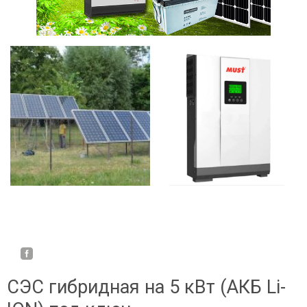
СЭС гибридная на 5 кВт (АКБ Li-