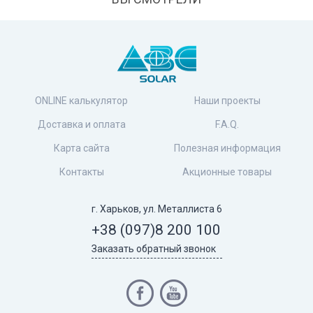
ONLINE калькулятор
Наши проекты
Доставка и оплата
F.A.Q.
Карта сайта
Полезная информация
Контакты
Акционные товары
г. Харьков, ул. Металлиста 6
+38 (097)
8 200 100
Заказать обратный звонок