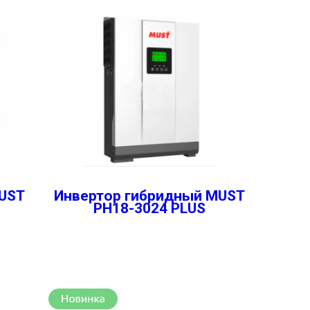
MUST
Инвертор гибридный MUST
PH18-3024 PLUS