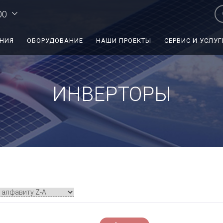
00
ЕНИЯ
ОБОРУДОВАНИЕ
НАШИ ПРОЕКТЫ
СЕРВИС И УСЛУГ
ИНВЕРТОРЫ