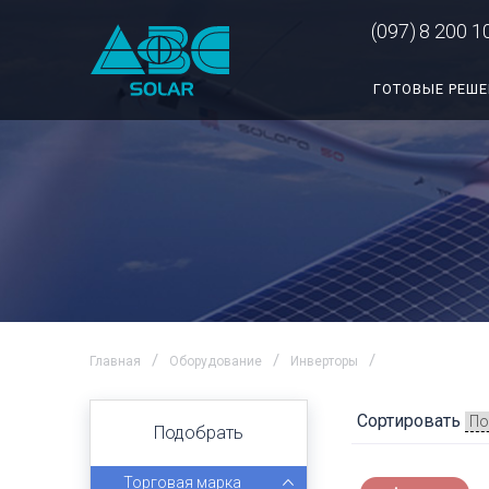
(097)
8 200 1
ГОТОВЫЕ РЕШ
Главная
Оборудование
Инверторы
Сортировать
Подобрать
Торговая марка