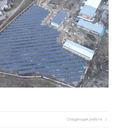
Следующая работа