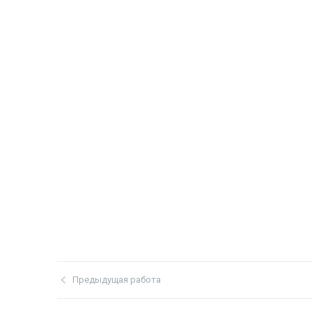
Предыдущая работа