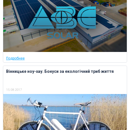
Подробнее
Вінницьке ноу-хау. Бонуси за екологічний триб життя
15.08.2017