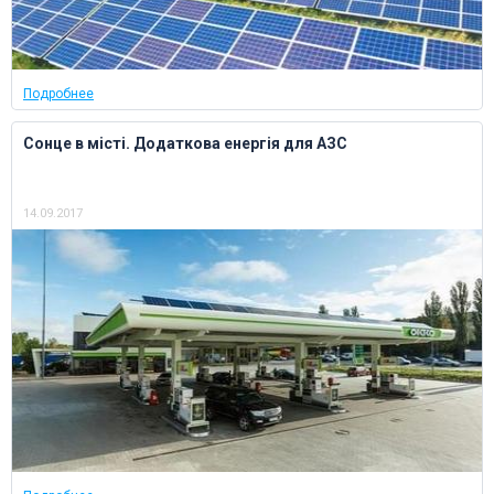
Подробнее
Сонце в місті. Додаткова енергія для АЗС
14.09.2017