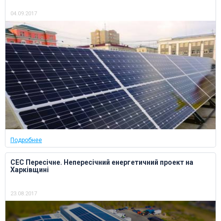
04.09.2017
Подробнее
СЕС Пересічне. Непересічний енергетичний проект на
Харківщині
23.08.2017