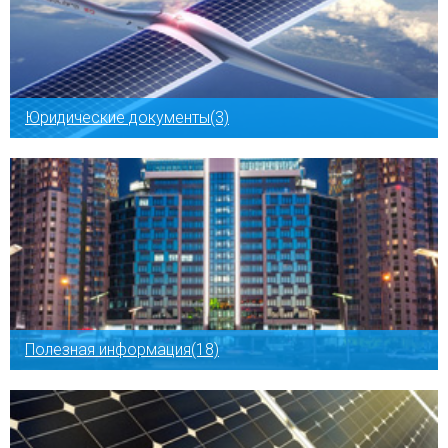
Юридические документы(3)
Полезная информация(18)