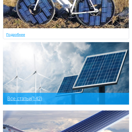
Подробнее
Все статьи(142)