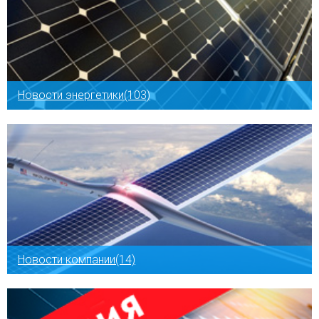
Новости энергетики(103)
Новости компании(14)