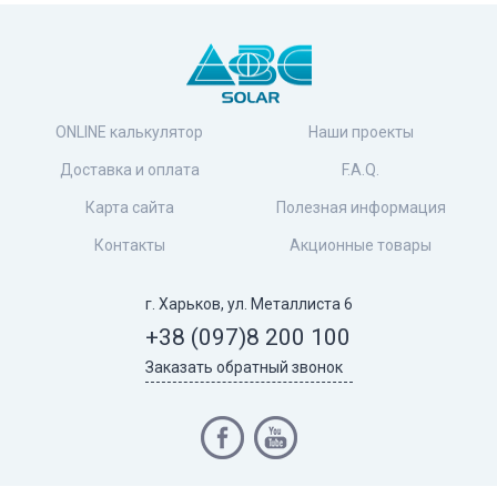
ONLINE калькулятор
Наши проекты
Доставка и оплата
F.A.Q.
Карта сайта
Полезная информация
Контакты
Акционные товары
г. Харьков, ул. Металлиста 6
+38 (097)
8 200 100
Заказать обратный звонок