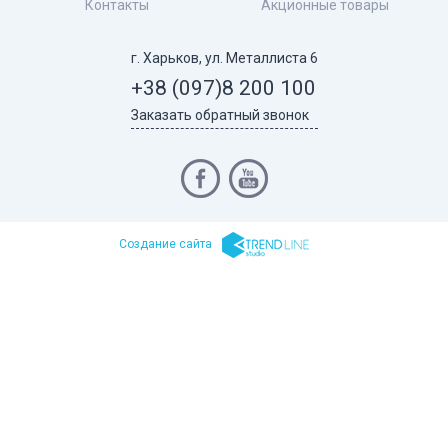
Контакты
Акционные товары
г. Харьков, ул. Металлиста 6
+38 (097)
8 200 100
Заказать обратный звонок
Cоздание сайта