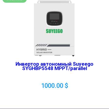
Инвертор автономный Suyeego
SYGHBP5548 MPPT/parallel
1000.00
$