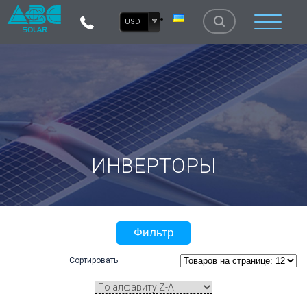
USD
ИНВЕРТОРЫ
Фильтр
Сортировать