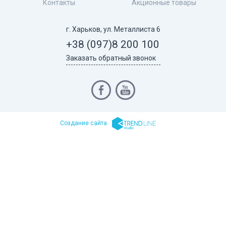
Контакты
Акционные товары
г. Харьков, ул. Металлиста 6
+38 (097)
8 200 100
Заказать обратный звонок
Cоздание сайта